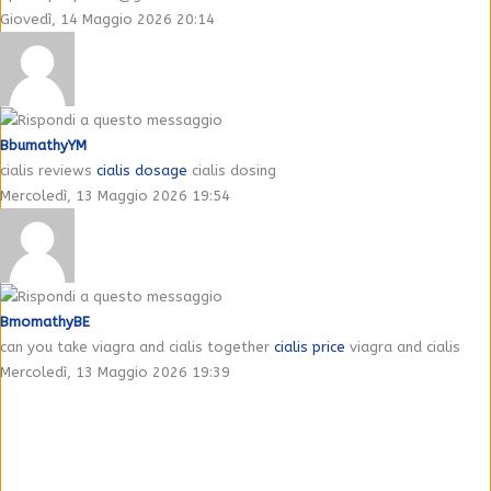
Giovedì, 14 Maggio 2026 20:14
BbumathyYM
cialis reviews
cialis dosage
cialis dosing
Mercoledì, 13 Maggio 2026 19:54
BmomathyBE
can you take viagra and cialis together
cialis price
viagra and cialis
Mercoledì, 13 Maggio 2026 19:39